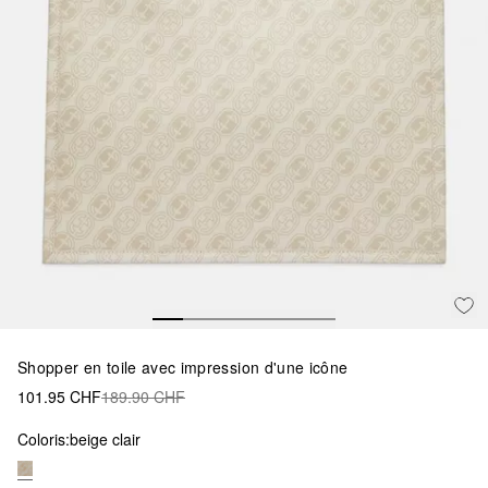
Shopper en toile avec impression d'une icône
101.95 CHF
189.90 CHF
Coloris:
beige clair