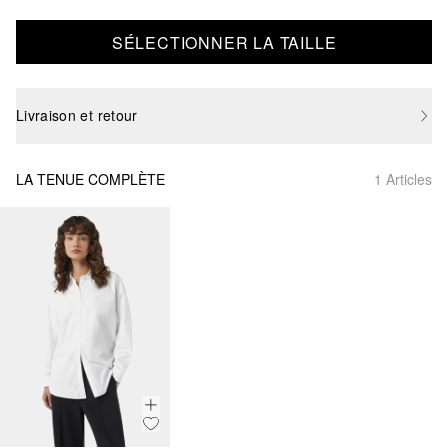
SÉLECTIONNER LA TAILLE
Livraison et retour
LA TENUE COMPLÈTE
1 Articles