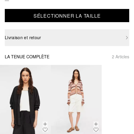
SÉLECTIONNER LA TAILLE
Livraison et retour
LA TENUE COMPLÈTE
2 Articles