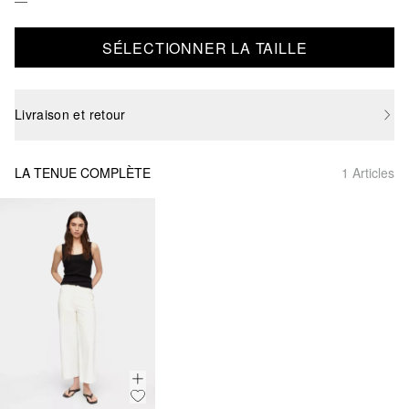
SÉLECTIONNER LA TAILLE
Livraison et retour
LA TENUE COMPLÈTE
1 Articles