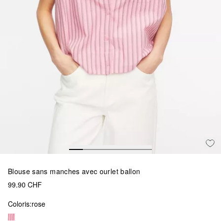
Blouse sans manches avec ourlet ballon
99.90 CHF
Coloris:
rose