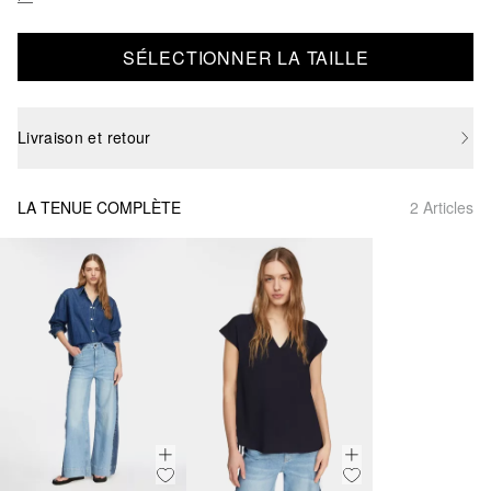
SÉLECTIONNER LA TAILLE
Livraison et retour
LA TENUE COMPLÈTE
2 Articles