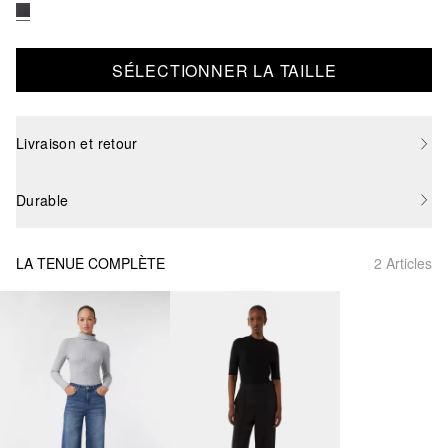
SÉLECTIONNER LA TAILLE
Livraison et retour
Durable
LA TENUE COMPLÈTE
2 Articles