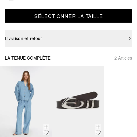
SÉLECTIONNER LA TAILLE
Livraison et retour
LA TENUE COMPLÈTE
2 Articles