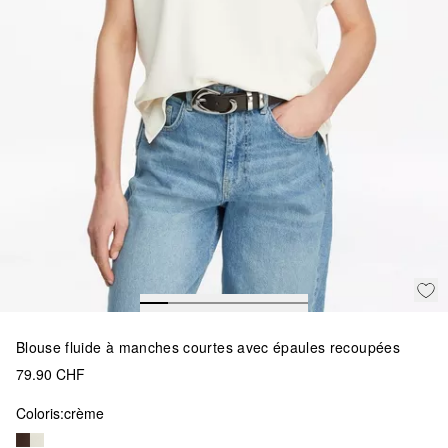
Blouse fluide à manches courtes avec épaules recoupées
79.90 CHF
Coloris:
crème