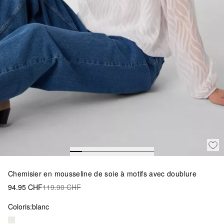
Chemisier en mousseline de soie à motifs avec doublure
94.95 CHF
119.90 CHF
Coloris:
blanc