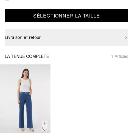
SÉLECTIONNER LA TAILLE
Livraison et retour
LA TENUE COMPLÈTE
1 Articles