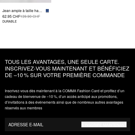
Jean ample à taille haute
62.95 CHF
139.90 CHF
DURABLE
TOUS LES AVANTAGES, UNE SEULE CARTE.
INSCRIVEZ‑VOUS MAINTENANT ET BÉNÉFICIEZ
DE –10 % SUR VOTRE PREMIÈRE COMMANDE
Inscrivez‑vous dès maintenant à la COMMA Fashion Card et profitez d’un
cadeau de bienvenue de –10 %, d’un accès anticipé aux promotions,
d’invitations à des événements ainsi que de nombreux autres avantages
réservés aux membres
ADRESSE E-MAIL
S’INSCRIRE MAINTENANT