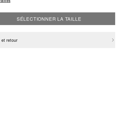
tailles
SÉLECTIONNER LA TAILLE
 et retour