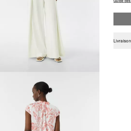
Guide des 
Livraison