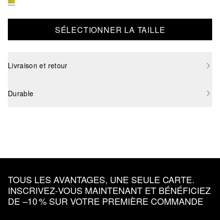
SÉLECTIONNER LA TAILLE
Livraison et retour
Durable
TOUS LES AVANTAGES, UNE SEULE CARTE.
INSCRIVEZ‑VOUS MAINTENANT ET BÉNÉFICIEZ
DE –10 % SUR VOTRE PREMIÈRE COMMANDE