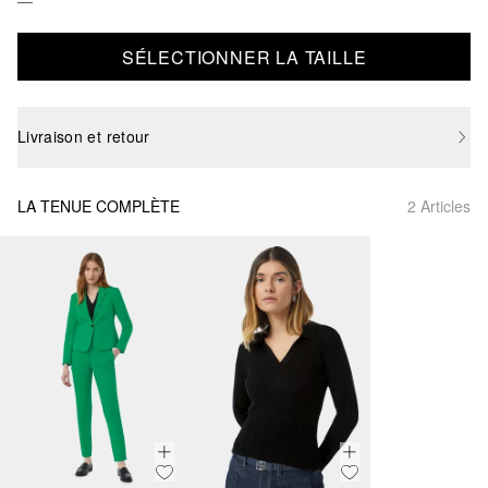
SÉLECTIONNER LA TAILLE
Livraison et retour
LA TENUE COMPLÈTE
2 Articles