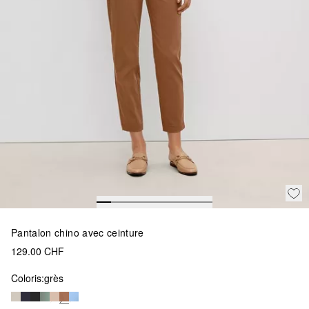
Pantalon chino avec ceinture
129.00 CHF
Coloris:
grès