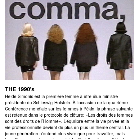
THE 1990's
Heide Simonis est la première femme à être élue ministre-
présidente du Schleswig-Holstein. À l’occasion de la quatrième 
Conférence mondiale sur les femmes à Pékin, la phrase suivante 
est retenue dans le protocole de clôture: «Les droits des femmes 
sont des droits de l’Homme». L’équilibre entre la vie privée et la 
vie professionnelle devient de plus en plus un thème central. La 
jeune génération n’entend plus vivre que pour travailler, mais 