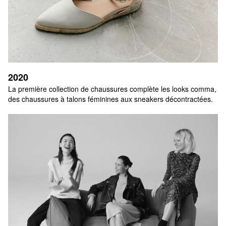
2020
La première collection de chaussures complète les looks comma, 
des chaussures à talons féminines aux sneakers décontractées.