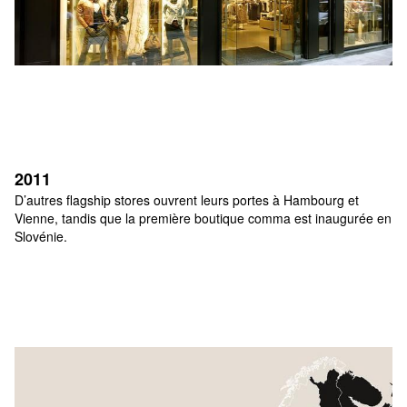
2011
D’autres flagship stores ouvrent leurs portes à Hambourg et 
Vienne, tandis que la première boutique comma est inaugurée en 
Slovénie.