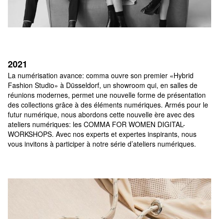
2021
La numérisation avance: comma ouvre son premier «Hybrid 
Fashion Studio» à Düsseldorf, un showroom qui, en salles de 
réunions modernes, permet une nouvelle forme de présentation 
des collections grâce à des éléments numériques. Armés pour le 
futur numérique, nous abordons cette nouvelle ère avec des 
ateliers numériques: les COMMA FOR WOMEN DIGITAL-
WORKSHOPS. Avec nos experts et expertes inspirants, nous 
vous invitons à participer à notre série d’ateliers numériques.