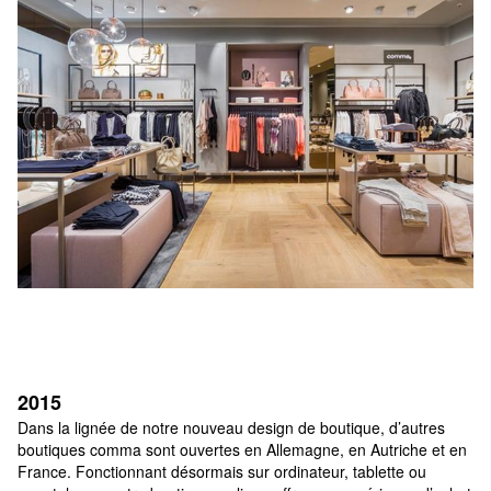
2015
Dans la lignée de notre nouveau design de boutique, d’autres 
boutiques comma sont ouvertes en Allemagne, en Autriche et en 
France. Fonctionnant désormais sur ordinateur, tablette ou 