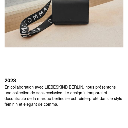
2023
En collaboration avec LIEBESKIND BERLIN, nous présentons 
une collection de sacs exclusive. Le design intemporel et 
décontracté de la marque berlinoise est réinterprété dans le style 
féminin et élégant de comma.