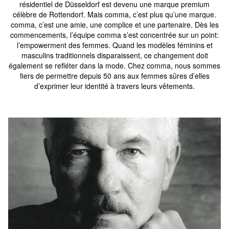
résidentiel de Düsseldorf est devenu une marque premium
célèbre de Rottendorf. Mais comma, c’est plus qu’une marque.
comma, c’est une amie, une complice et une partenaire. Dès les
commencements, l’équipe comma s’est concentrée sur un point:
l’empowerment des femmes. Quand les modèles féminins et
masculins traditionnels disparaissent, ce changement doit
également se refléter dans la mode. Chez comma, nous sommes
fiers de permettre depuis 50 ans aux femmes sûres d’elles
d’exprimer leur identité à travers leurs vêtements.