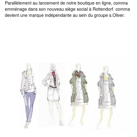
Parallèlement au lancement de notre boutique en ligne, comma 
emménage dans son nouveau siège social à Rottendorf. comma 
devient une marque indépendante au sein du groupe s.Oliver.