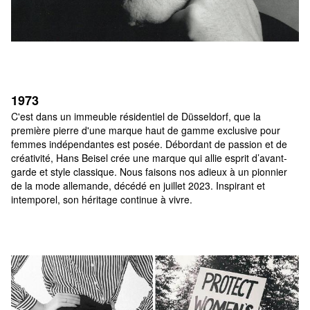
1973
C'est dans un immeuble résidentiel de Düsseldorf, que la 
première pierre d'une marque haut de gamme exclusive pour 
femmes indépendantes est posée. Débordant de passion et de 
créativité, Hans Beisel crée une marque qui allie esprit d’avant-
garde et style classique. Nous faisons nos adieux à un pionnier 
de la mode allemande, décédé en juillet 2023. Inspirant et 
intemporel, son héritage continue à vivre.