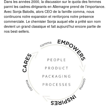
Dans les années 2000, la discussion sur le quota des femmes 
parmi les cadres-dirigeants en Allemagne prend de l’importance. 
Avec Sonja Balodis, alors CEO de la famille comma, nous 
continuons notre expansion et renforçons notre présence 
commerciale. Le chemisier Sonja auquel elle a prêté son nom 
devient un grand classique et fait aujourd’hui encore partie de 
nos best-sellers.