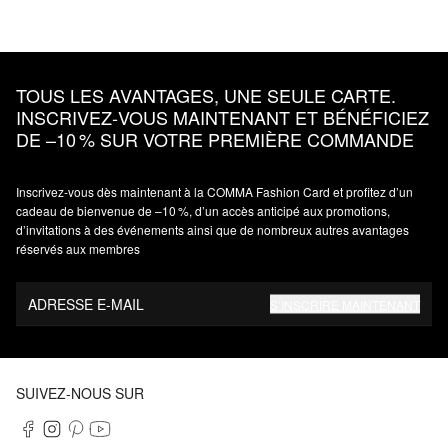
TOUS LES AVANTAGES, UNE SEULE CARTE.
INSCRIVEZ‑VOUS MAINTENANT ET BÉNÉFICIEZ
DE –10 % SUR VOTRE PREMIÈRE COMMANDE
Inscrivez‑vous dès maintenant à la COMMA Fashion Card et profitez d’un
cadeau de bienvenue de –10 %, d’un accès anticipé aux promotions,
d’invitations à des événements ainsi que de nombreux autres avantages
réservés aux membres
ADRESSE E-MAIL
S’INSCRIRE MAINTENANT
SUIVEZ-NOUS SUR