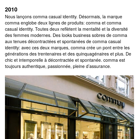
2010
Nous lançons comma casual identity. Désormais, la marque 
comma englobe deux lignes de produits: comma et comma 
casual identity. Toutes deux reflètent la mentalité et la diversité 
des femmes modernes. Des looks business sobres de comma 
aux tenues décontractées et spontanées de comma casual 
identity: avec ces deux marques, comma crée un pont entre les 
générations des trentenaires et des quinquagénaires et plus. De 
chic et intemporelle à décontractée et spontanée. comma est 
toujours authentique, passionnée, pleine d’assurance.