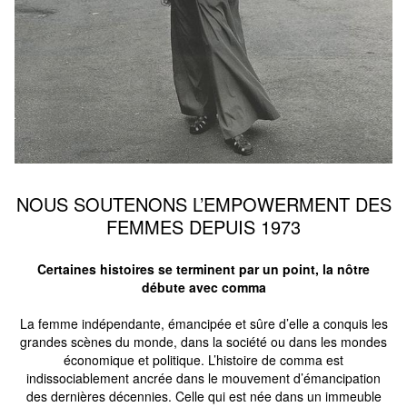
NOUS SOUTENONS L’EMPOWERMENT DES
FEMMES DEPUIS 1973
Certaines histoires se terminent par un point, la nôtre
débute avec comma
La femme indépendante, émancipée et sûre d’elle a conquis les
grandes scènes du monde, dans la société ou dans les mondes
économique et politique. L’histoire de comma est
indissociablement ancrée dans le mouvement d’émancipation
des dernières décennies. Celle qui est née dans un immeuble