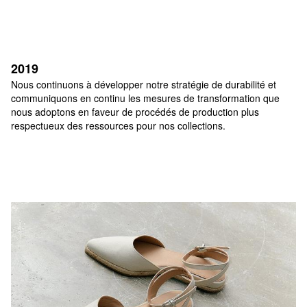
2019
Nous continuons à développer notre stratégie de durabilité et 
communiquons en continu les mesures de transformation que 
nous adoptons en faveur de procédés de production plus 
respectueux des ressources pour nos collections.