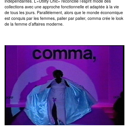
indépendantes. L’«Utility Chic» réconcilie l’esprit mode des 
collections avec une approche fonctionnelle et adaptée à la vie 
de tous les jours. Parallèlement, alors que le monde économique 
est conquis par les femmes, palier par palier, comma crée le look 
de la femme d’affaires moderne.