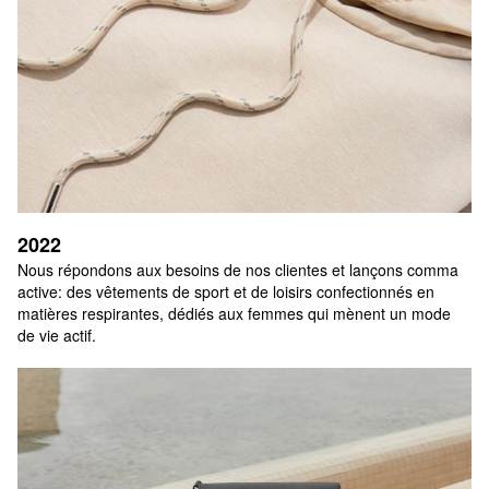
2022
Nous répondons aux besoins de nos clientes et lançons comma 
active: des vêtements de sport et de loisirs confectionnés en 
matières respirantes, dédiés aux femmes qui mènent un mode 
de vie actif.