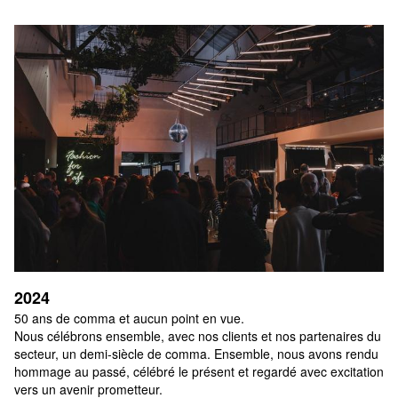
2024
50 ans de comma et aucun point en vue.

Nous célébrons ensemble, avec nos clients et nos partenaires du 
secteur, un demi-siècle de comma. Ensemble, nous avons rendu 
hommage au passé, célébré le présent et regardé avec excitation 
vers un avenir prometteur.