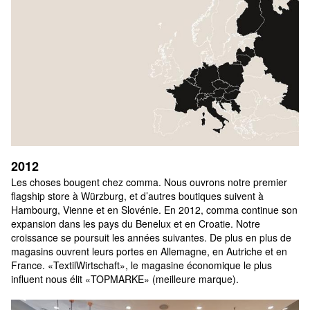
2012
Les choses bougent chez comma. Nous ouvrons notre premier 
flagship store à Würzburg, et d’autres boutiques suivent à 
Hambourg, Vienne et en Slovénie. En 2012, comma continue son 
expansion dans les pays du Benelux et en Croatie. Notre 
croissance se poursuit les années suivantes. De plus en plus de 
magasins ouvrent leurs portes en Allemagne, en Autriche et en 
France. «TextilWirtschaft», le magasine économique le plus 
influent nous élit «TOPMARKE» (meilleure marque).