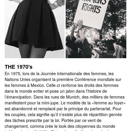
THE 1970's
En 1975, lors de la Journée internationale des femmes, les 
Nations Unies organisent la première Conférence mondiale sur 
les femmes à Mexico. Celle-ci renforce les droits des femmes 
dans le monde entier et pose un jalon dans l’histoire de 
l’émancipation. Dans les rues de Munich, des milliers de femmes 
manifestent pour la mini-jupe. Le modèle de la «femme au foyer» 
est abandonné et remplacé par le principe du partenariat. Pour 
les couples, cela signifie qu’il n’existe plus de répartition genrée 
des tâches prescrite par la loi. Portée par ce vent de 
changement, comma crée le look des citoyennes du monde 