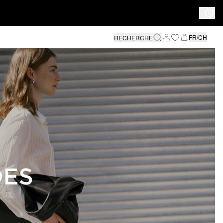
FR/CH
RECHERCHE