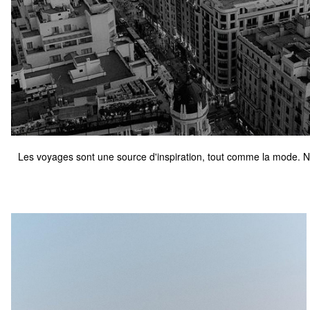
Les voyages sont une source d'inspiration, tout comme la mode. 