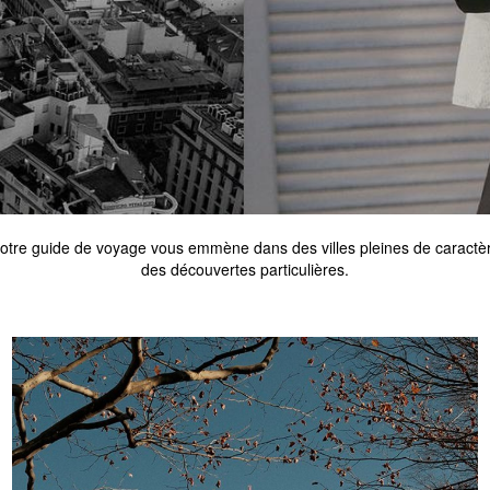
Notre guide de voyage vous emmène dans des villes pleines de caractè
des découvertes particulières.