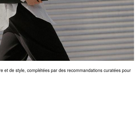
re et de style, complétées par des recommandations curatées pour