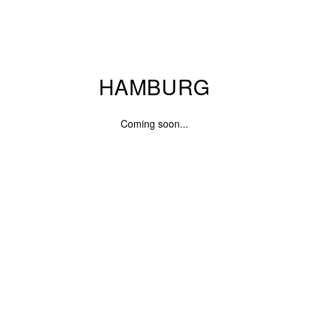
HAMBURG
Coming soon...